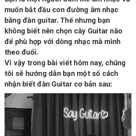
muốn bắt đầu con đường âm nhạc
bằng đàn guitar. Thế nhưng bạn
không biết nên chọn cây Guitar nào
để phù hợp với dòng nhạc mà mình
theo đuổi.
Vì vậy trong bài viết hôm nay, chúng
tôi sẽ hướng dẫn bạn một số cách
nhận biết đàn Guitar cơ bản sau: