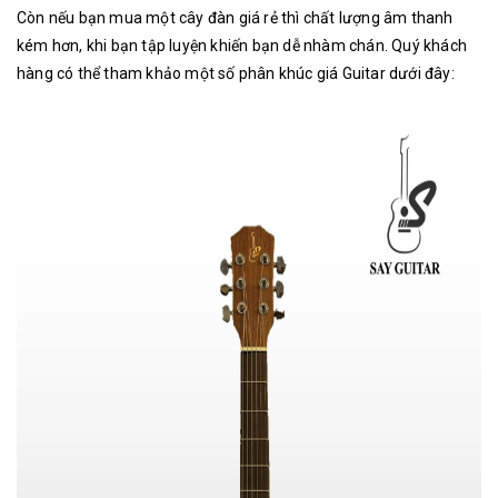
Còn nếu bạn mua một cây đàn giá rẻ thì chất lượng âm thanh
kém hơn, khi bạn tập luyện khiến bạn dễ nhàm chán. Quý khách
hàng có thể tham khảo một số phân khúc giá Guitar dưới đây: