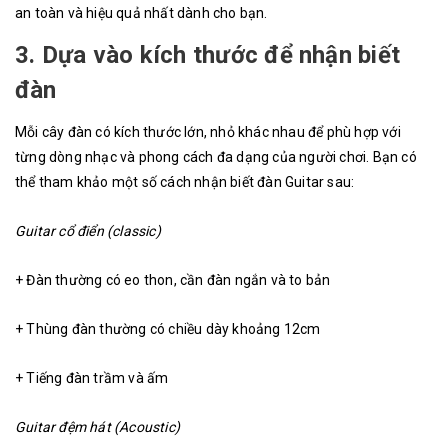
an toàn và hiệu quả nhất dành cho bạn.
3. Dựa vào kích thước để nhận biết
đàn
Mỗi cây đàn có kích thước lớn, nhỏ khác nhau để phù hợp với
từng dòng nhạc và phong cách đa dạng của người chơi. Bạn có
thể tham khảo một số cách nhận biết đàn Guitar sau:
Guitar cổ điển (classic)
+ Đàn thường có eo thon, cần đàn ngắn và to bản
+ Thùng đàn thường có chiều dày khoảng 12cm
+ Tiếng đàn trầm và ấm
Guitar đệm hát (Acoustic)