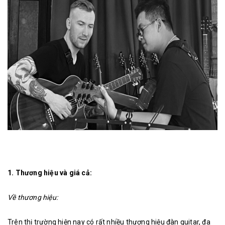
1. Thương hiệu và giá cả:
Về thương hiệu:
Trên thị trường hiện nay có rất nhiều thương hiệu đàn guitar, đa