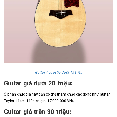
Guitar Acoustic dưới 15 triệu
Guitar giá dưới 20 triệu:
Ở phân khúc giá nay bạn có thể tham khảo các dòng như Guitar
Taylor 114e , 110e có giá: 17.000.000 VNĐ…
Guitar giá trên 30 triệu: