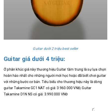
Guitar dưới 2 triệu best seller
Guitar giá dưới 4 triệu:
Ở phân khúc giá này thương hiệu Guitar tầm trung là sự lựa chọn
hoàn hảo nhất cho những người mới học hoặc đã biết chơi guitar
với những bước cơ bản. Tiêu biểu cho thương hiệu này là dòng
guitar Takamine GC1 NAT có giá: 3.960.000 VNĐ; Guitar
Takamine D1N NS có giá: 3.990.000 VNĐ